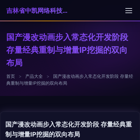
吉林省中凯网络科技有限公司
国产漫改动画步入常态化开发阶段
存量经典重制与增量IP挖掘的双向
布局
首页
>
产品大全
>
国产漫改动画步入常态化开发阶段 存量经
典重制与增量IP挖掘的双向布局
国产漫改动画步入常态化开发阶段 存量经典重
制与增量IP挖掘的双向布局