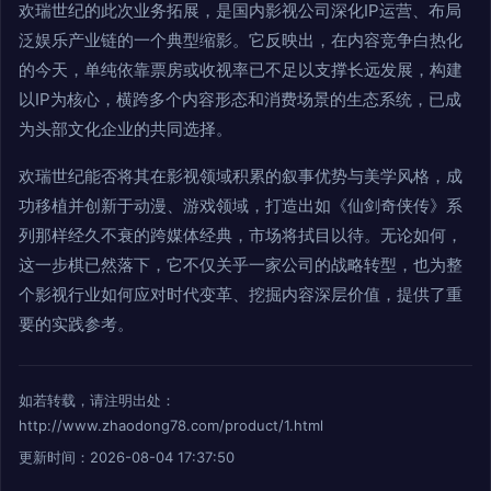
欢瑞世纪的此次业务拓展，是国内影视公司深化IP运营、布局
泛娱乐产业链的一个典型缩影。它反映出，在内容竞争白热化
的今天，单纯依靠票房或收视率已不足以支撑长远发展，构建
以IP为核心，横跨多个内容形态和消费场景的生态系统，已成
为头部文化企业的共同选择。
欢瑞世纪能否将其在影视领域积累的叙事优势与美学风格，成
功移植并创新于动漫、游戏领域，打造出如《仙剑奇侠传》系
列那样经久不衰的跨媒体经典，市场将拭目以待。无论如何，
这一步棋已然落下，它不仅关乎一家公司的战略转型，也为整
个影视行业如何应对时代变革、挖掘内容深层价值，提供了重
要的实践参考。
如若转载，请注明出处：
http://www.zhaodong78.com/product/1.html
更新时间：2026-08-04 17:37:50