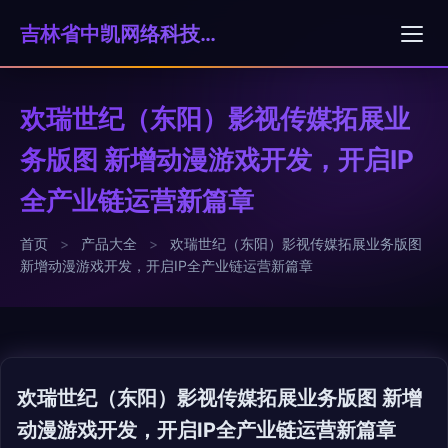
吉林省中凯网络科技有限公司
欢瑞世纪（东阳）影视传媒拓展业
务版图 新增动漫游戏开发，开启IP
全产业链运营新篇章
首页
>
产品大全
>
欢瑞世纪（东阳）影视传媒拓展业务版图
新增动漫游戏开发，开启IP全产业链运营新篇章
欢瑞世纪（东阳）影视传媒拓展业务版图 新增
动漫游戏开发，开启IP全产业链运营新篇章