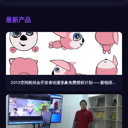
最新产品
2013空间粉丝会开发者动漫形象免费授权计划——新锐排行榜上的动漫开发新星