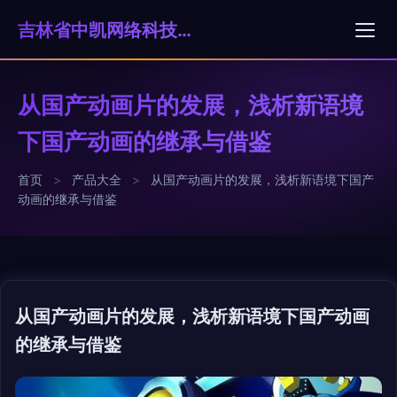
吉林省中凯网络科技有限公司
从国产动画片的发展，浅析新语境
下国产动画的继承与借鉴
首页
>
产品大全
>
从国产动画片的发展，浅析新语境下国产
动画的继承与借鉴
从国产动画片的发展，浅析新语境下国产动画
的继承与借鉴